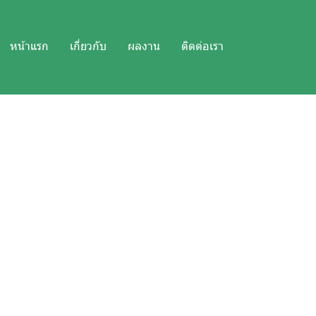
หน้าแรก
เกี่ยวกับ
ผลงาน
ติดต่อเรา