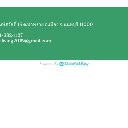
ษ์สวัสดิ์ 13 ต.ท่าทราย อ.เมือง จ.นนทบุรี 11000
1-682-1127
 Kcliving2015@gmail.com
Powered By
MakeWebEasy