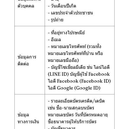
ตัวบุคคล
- วันเดือนปีเกิด
- เลขประจำตัวประชาชน
- รูปถ่าย
- ที่อยู่ทางไปรษณีย์
- อีเมล
- หมายเลขโทรศัพท์ (รวมทั้ง
หมายเลขโทรศัพท์ที่บ้าน หรือ
ข้อมูลการ
หมายเลขมือถือ)
ติดต่อ
- บัญชีโซเชียลมีเดีย ช่น ไลน์ไอดี
(LINE ID) บัญชีผู้ใช้ Facebook
ไอดี Facebook (Facebook ID)
ไอดี Google (Google ID)
- รายละเอียดบัตรเครดิต/เดบิต
เช่น ชื่อ-นามสกุลบนบัตร
ข้อมูล
หมายเลขบัตร วันที่บัตรหมดอายุ
ทางการเงิน
ชื่อธนาคารผู้ให้บริการบัตร
- บัญชีธนาคาร