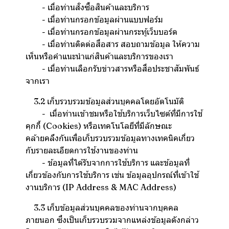
- เมื่อท่านสั่งซื้อสินค้าและบริการ
- เมื่อท่านกรอกข้อมูลผ่านแบบฟอร์ม
- เมื่อท่านกรอกข้อมูลผ่านกระทู้เว็บบอร์ด
- เมื่อท่านติดต่อสื่อสาร สอบถามข้อมูล ให้ความ
เห็นหรือคำแนะนำแก่สินค้าและบริการของเรา
- เมื่อท่านเลือกรับข่าวสารหรือสื่อประชาสัมพันธ์
จากเรา
3.2 เก็บรวบรวมข้อมูลส่วนบุคคลโดยอัตโนมัติ
- เมื่อท่านเข้าชมหรือใช้บริการเว็บไซต์ที่มีการใช้
คุกกี้ (Cookies) หรือเทคโนโลยีที่มีลักษณะ
คล้ายคลึงกันเพื่อเก็บรวบรวมข้อมูลทางเทคนิคเกี่ยว
กับรายละเอียดการใช้งานของท่าน
- ข้อมูลที่ได้รับจากการใช้บริการ และข้อมูลที่
เกี่ยวข้องกับการใช้บริการ เช่น ข้อมูลอุปกรณ์ที่เข้าใช้
งานบริการ (IP Address & MAC Address)
3.3 เก็บข้อมูลส่วนบุคคลของท่านจากบุคคล
ภายนอก ซึ่งเป็นเก็บรวบรวมจากแหล่งข้อมูลดังกล่าว