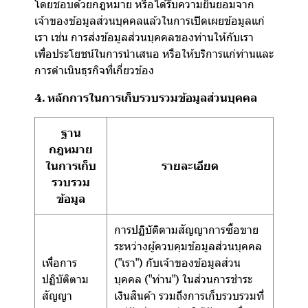
โดยชอบด้วยกฎหมาย หรือได้รับความยินยอมจาก
เจ้าของข้อมูลส่วนบุคคลแล้วในการเปิดเผยข้อมูลแก่
เรา เช่น การส่งข้อมูลส่วนบุคคลของท่านให้กับเรา
เพื่อประโยชน์ในการนำเสนอ หรือให้บริการแก่ท่านและ
การดำเนินธุรกิจที่เกี่ยวข้อง
4. หลักการในการเก็บรวบรวมข้อมูลส่วนบุคคล
ฐาน
กฎหมาย
ในการเก็บ
รายละเอียด
รวบรวม
ข้อมูล
การปฏิบัติตามสัญญาการซื้อขาย
ระหว่างผู้ควบคุมข้อมูลส่วนบุคคล
เพื่อการ
("เรา") กับเจ้าของข้อมูลส่วน
ปฏิบัติตาม
บุคคล ("ท่าน") ในส่วนการชำระ
สัญญา
เงินสินค้า รวมถึงการเก็บรวบรวมที่