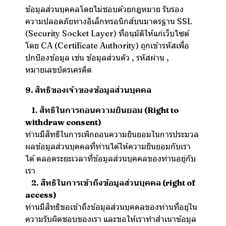
ข้อมูลส่วนบุคคลโดยไม่ชอบด้วยกฎหมาย รับรอง
ความปลอดภัยทางอิเล็กทรอนิกส์บนมาตรฐาน SSL
(Security Socket Layer) ที่อนุมัติให้แก่เว็บไซต์
โดย CA (Certificate Authority) ถูกเข้ารหัสเพื่อ
ปกป้องข้อมูล เช่น ข้อมูลส่วนตัว , รหัสผ่าน ,
หมายเลขบัตรเครดิต
9. สิทธิของเจ้าของข้อมูลส่วนบุคคล
1. สิทธิในการถอนความยินยอม (Right to
withdraw consent)
ท่านมีสิทธิในการเพิกถอนความยินยอมในการประมวล
ผลข้อมูลส่วนบุคคลที่ท่านได้ให้ความยินยอมกับเรา
ได้ ตลอดระยะเวลาที่ข้อมูลส่วนบุคคลของท่านอยู่กับ
เรา
2. สิทธิในการเข้าถึงข้อมูลส่วนบุคคล (right of
access)
ท่านมีสิทธิขอเข้าถึงข้อมูลส่วนบุคคลของท่านที่อยู่ใน
ความรับผิดชอบของเรา และขอให้เราทำสำเนาข้อมูล